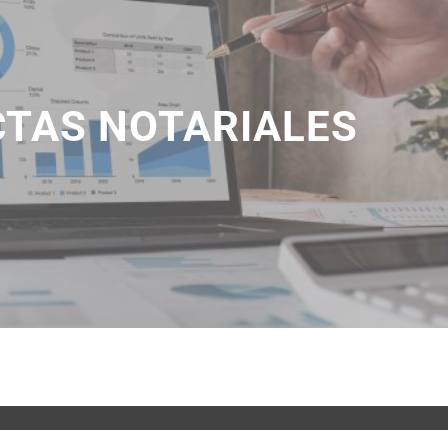
CTAS NOTARIALES