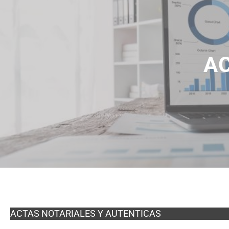
A
ACTAS NOTARIALES Y AUTENTICAS