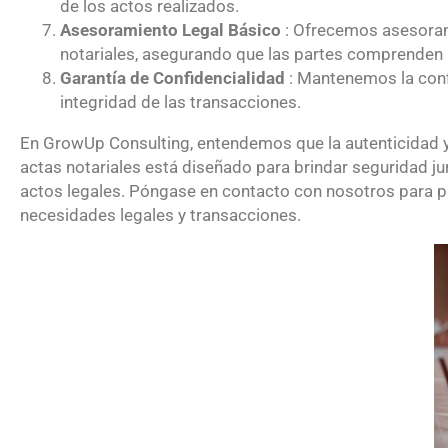
de los actos realizados.
Asesoramiento Legal Básico
: Ofrecemos asesoram
notariales, asegurando que las partes comprenden l
Garantía de Confidencialidad
: Mantenemos la conf
integridad de las transacciones.
En GrowUp Consulting, entendemos que la autenticidad y 
actas notariales está diseñado para brindar seguridad ju
actos legales. Póngase en contacto con nosotros para p
necesidades legales y transacciones.