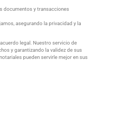
os documentos y transacciones
amos, asegurando la privacidad y la
acuerdo legal. Nuestro servicio de
chos y garantizando la validez de sus
otariales pueden servirle mejor en sus