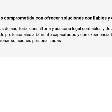
s comprometida con ofrecer soluciones confiables y e
 de auditoría, consultoría y asesoria legal confiables y de 
o de profesionales altamente capacitados y con experiencia 
ionar soluciones personalizadas.