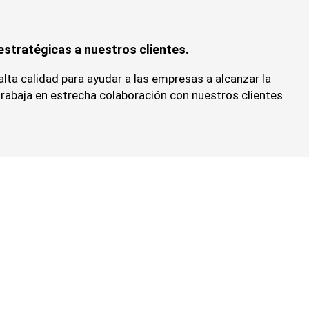
stratégicas a nuestros clientes.
alta calidad para ayudar a las empresas a alcanzar la
trabaja en estrecha colaboración con nuestros clientes