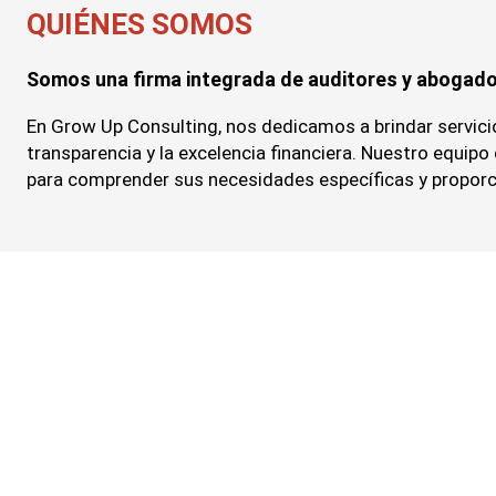
QUIÉNES SOMOS
Somos una firma integrada de auditores y abogado
En Grow Up Consulting, nos dedicamos a brindar servicios
transparencia y la excelencia financiera. Nuestro equip
para comprender sus necesidades específicas y proporc