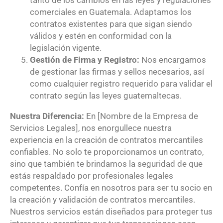
tanto de los cambios en las leyes y regulaciones
comerciales en Guatemala. Adaptamos los
contratos existentes para que sigan siendo
válidos y estén en conformidad con la
legislación vigente.
Gestión de Firma y Registro:
Nos encargamos
de gestionar las firmas y sellos necesarios, así
como cualquier registro requerido para validar el
contrato según las leyes guatemaltecas.
Nuestra Diferencia:
En [Nombre de la Empresa de
Servicios Legales], nos enorgullece nuestra
experiencia en la creación de contratos mercantiles
confiables. No solo te proporcionamos un contrato,
sino que también te brindamos la seguridad de que
estás respaldado por profesionales legales
competentes. Confía en nosotros para ser tu socio en
la creación y validación de contratos mercantiles.
Nuestros servicios están diseñados para proteger tus