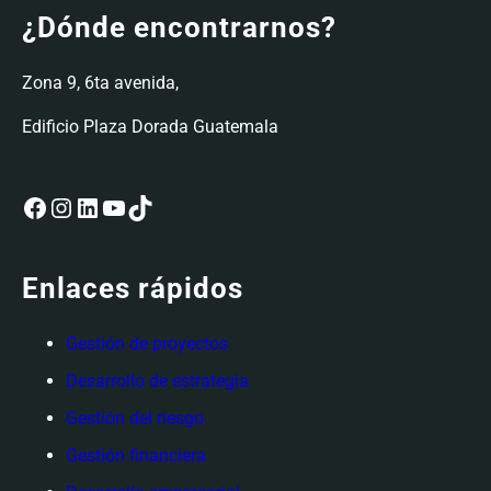
¿Dónde encontrarnos?
Zona 9, 6ta avenida,
Edificio Plaza Dorada Guatemala
Facebook
Instagram
LinkedIn
YouTube
TikTok
Enlaces rápidos
Gestión de proyectos
Desarrollo de estrategia
Gestión del riesgo
Gestión financiera