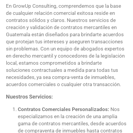
En GrowUp Consulting, comprendemos que la base
de cualquier relación comercial exitosa reside en
contratos sólidos y claros. Nuestros servicios de
creación y validación de contratos mercantiles en
Guatemala están diseñados para brindarte acuerdos
que protejan tus intereses y aseguren transacciones
sin problemas. Con un equipo de abogados expertos
en derecho mercantil y conocedores de la legislación
local, estamos comprometidos a brindarte
soluciones contractuales a medida para todas tus
necesidades, ya sea compra-venta de inmuebles,
acuerdos comerciales o cualquier otra transacción.
Nuestros Servicios:
Contratos Comerciales Personalizados:
Nos
especializamos en la creación de una amplia
gama de contratos mercantiles, desde acuerdos
de compraventa de inmuebles hasta contratos