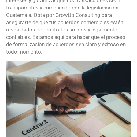
intereses y garantizar que tus transacciones sean
transparentes y cumpliendo con la legislación en
Guatemala. Opta por GrowUp Consulting para
asegurarte de que tus acuerdos comerciales estén
respaldados por contratos sólidos y legalmente
confiables. Estamos aquí para hacer que el proceso
de formalización de acuerdos sea claro y exitoso en
todo momento.